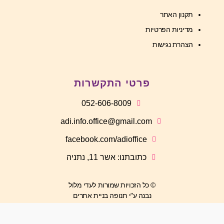
תקנון האתר
מדיניות הפרטיות
הצהרת נגישות
פרטי התקשרות
052-606-8009
adi.info.office@gmail.com
facebook.com/adioffice
כתובתנו: אשר 11, נתניה
© כל הזכויות שמורות לעדי מלול
נבנה ע"י תנופה בניית אתרים