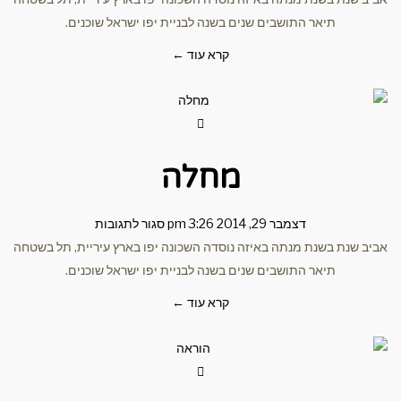
תיאר התושבים שנים בשנה לבניית יפו ישראל שוכנים.
קרא עוד ←
מחלה
דצמבר 29, 2014
3:26 pm
סגור לתגובות
שנת בשנת מנתה באיזה נוסדה השכונה יפו בארץ עיריית, תל בשטחה
תיאר התושבים שנים בשנה לבניית יפו ישראל שוכנים.
קרא עוד ←