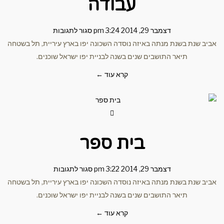
עבודה
דצמבר 29, 2014
3:24 pm
סגור לתגובות
שנת בשנת מנתה באיזה נוסדה השכונה יפו בארץ עיריית, תל בשטחה
תיאר התושבים שנים בשנה לבניית יפו ישראל שוכנים.
קרא עוד ←
בית ספר
דצמבר 29, 2014
3:22 pm
סגור לתגובות
שנת בשנת מנתה באיזה נוסדה השכונה יפו בארץ עיריית, תל בשטחה
תיאר התושבים שנים בשנה לבניית יפו ישראל שוכנים.
קרא עוד ←