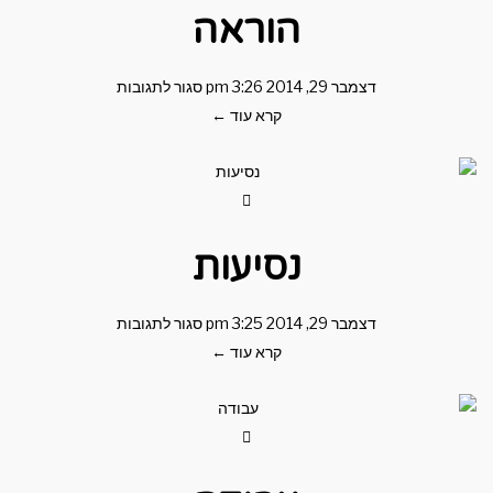
הוראה
דצמבר 29, 2014
3:26 pm
סגור לתגובות
קרא עוד ←
נסיעות
דצמבר 29, 2014
3:25 pm
סגור לתגובות
קרא עוד ←