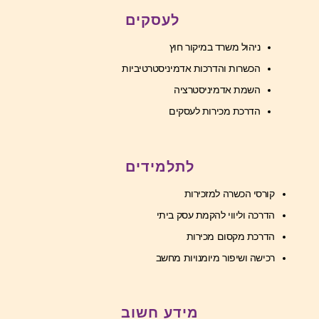
לעסקים
ניהול משרד במיקור חוץ
הכשרות והדרכות אדמיניסטרטיביות
השמת אדמיניסטרציה
הדרכת מכירות לעסקים
לתלמידים
קורסי הכשרה למזכירות
הדרכה וליווי להקמת עסק ביתי
הדרכת מקסום מכירות
רכישה ושיפור מיומנויות מחשב
מידע חשוב