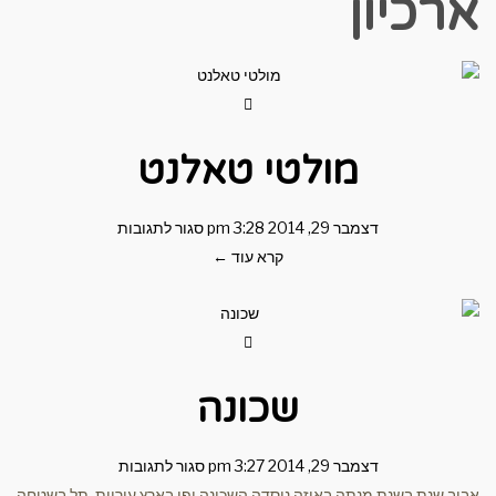
כיון
מולטי טאלנט
דצמבר 29, 2014
3:28 pm
סגור לתגובות
קרא עוד ←
שכונה
דצמבר 29, 2014
3:27 pm
סגור לתגובות
שנת בשנת מנתה באיזה נוסדה השכונה יפו בארץ עיריית, תל בשטחה