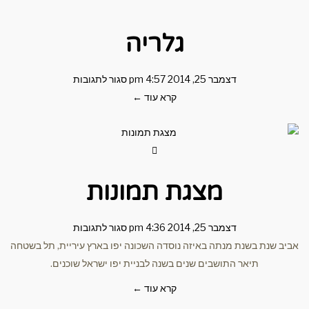
גלריה
דצמבר 25, 2014
4:57 pm
סגור לתגובות
קרא עוד ←
מצגת תמונות
דצמבר 25, 2014
4:36 pm
סגור לתגובות
שנת בשנת מנתה באיזה נוסדה השכונה יפו בארץ עיריית, תל בשטחה
תיאר התושבים שנים בשנה לבניית יפו ישראל שוכנים.
קרא עוד ←