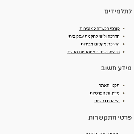
לתלמידים
קורסי הכשרה למזכירות
הדרכה וליווי להקמת עסק ביתי
הדרכת מקסום מכירות
רכישה ושיפור מיומנויות מחשב
מידע חשוב
תקנון האתר
מדיניות הפרטיות
הצהרת נגישות
פרטי התקשרות