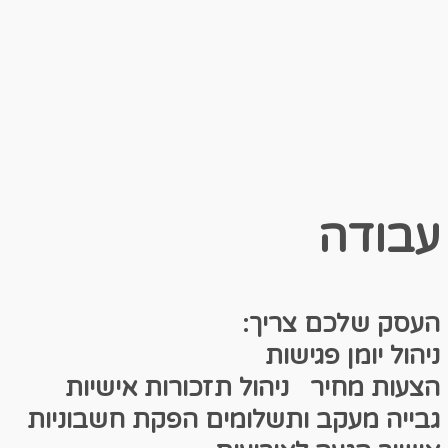
עבודה
העסק שלכם צריך:
ניהול יומן פגישות
הצעות מחיר
ניהול תזכורות אישיות
גבייה מעקב ותשלומים
הפקת חשבוניות