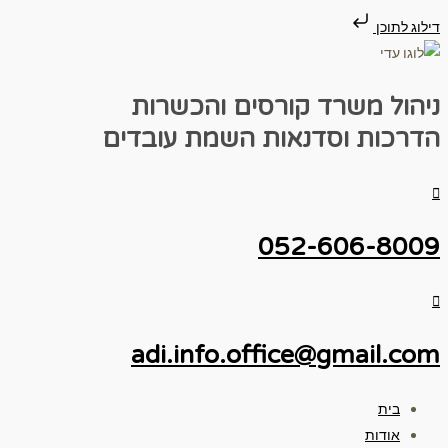
דילוג לתוכן
ניהול משרד
קורסים והכשרות
הדרכות וסדנאות
השמת עובדים
052-606-8009
adi.info.office@gmail.com
בית
אודות