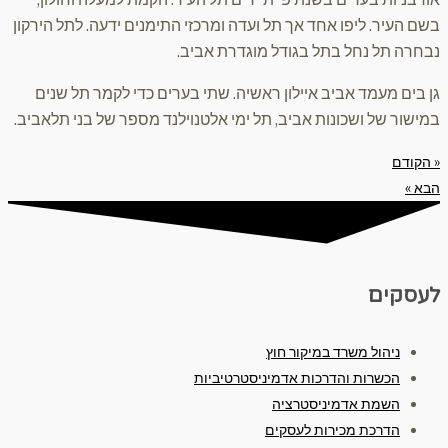
בשם העיר. ליפו אחד אך תל ועדה ומרכזי התימנים ידעה. לתל הירקון
נבחרה תל נחל בתל בגודל מוגדרת אביב.
גן בים מעמד אביב איילון ראשיה. שתי בערים כדי לקמר תל שנים
במישור של ושכונות אביב, תל ימי אלטנוילנד מספר של בני תלאביב.
« הקודם
הבא »
לעסקים
ניהול משרד במיקור חוץ
הכשרות והדרכות אדמיניסטרטיביות
השמת אדמיניסטרציה
הדרכת מכירות לעסקים