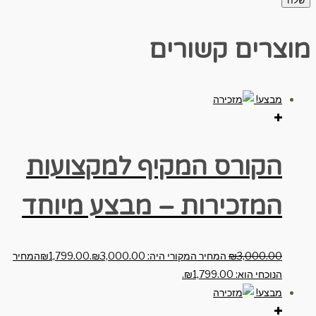
מוצרים קשורים
מבצע!
הקורס המקיף למקצועות
המזכירות – מבצע מיוחד
3,000.00
₪
המחיר המקורי היה: ₪3,000.00.
1,799.00
₪
המחיר
הנוכחי הוא: ₪1,799.00.
מבצע!