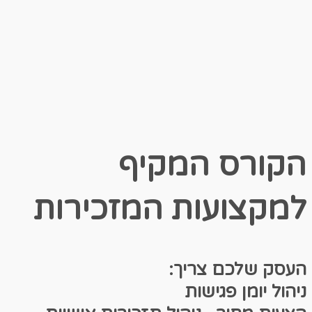
הקורס המקיף
למקצועות המזכירות
העסק שלכם צריך:
ניהול יומן פגישות