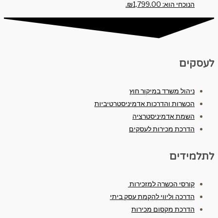
הנוכחי הוא: ₪1,799.00.
לעסקים
ניהול משרד במיקור חוץ
הכשרות והדרכות אדמיניסטרטיביות
השמת אדמיניסטרציה
הדרכת מכירות לעסקים
לתלמידים
קורסי הכשרה למזכירות
הדרכה וליווי להקמת עסק ביתי
הדרכת מקסום מכירות