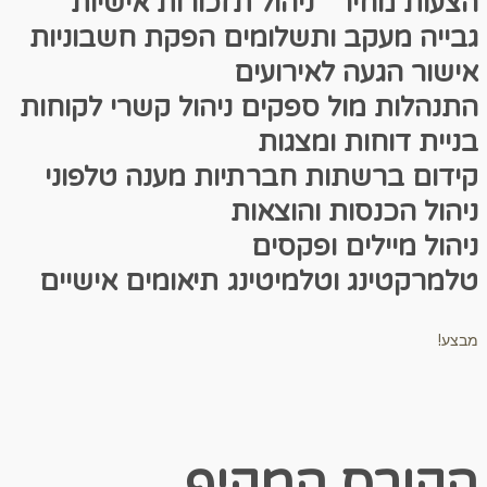
הצעות מחיר
ניהול תזכורות אישיות
גבייה מעקב ותשלומים
הפקת חשבוניות
אישור הגעה לאירועים
התנהלות מול ספקים
ניהול קשרי לקוחות
בניית דוחות ומצגות
קידום ברשתות חברתיות
מענה טלפוני
ניהול הכנסות והוצאות
ניהול מיילים ופקסים
טלמרקטינג וטלמיטינג
תיאומים אישיים
מבצע!
הקורס המקיף