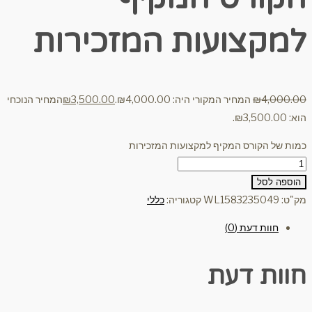
למקצועות המזכירות
4,000.00
₪
המחיר המקורי היה: ₪4,000.00.
3,500.00
₪
המחיר הנוכחי
הוא: ₪3,500.00.
כמות של הקורס המקיף למקצועות המזכירות
הוספה לסל
מק"ט:
WL1583235049
קטגוריה:
כללי
חוות דעת (0)
חוות דעת