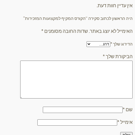
אין עדיין חוות דעת.
היה הראשון לכתוב סקירה “הקורס המקיף למקצועות המזכירות”
האימייל לא יוצג באתר.
שדות החובה מסומנים
*
הדירוג שלך
*
הביקורת שלך
*
שם
*
אימייל
*