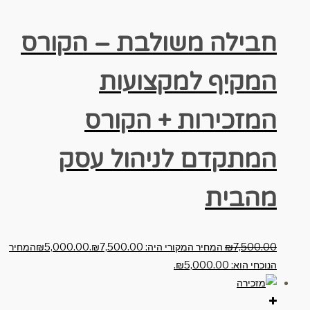
חבילה משולבת – הקורס
המקיף למקצועות
המזכירות + הקורס
המתקדם לניהול עסק
מהבית
7,500.00
₪
המחיר המקורי היה: ₪7,500.00.
5,000.00
₪
המחיר
הנוכחי הוא: ₪5,000.00.