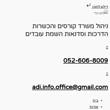
דילוג לתוכן
ניהול משרד
קורסים והכשרות
הדרכות וסדנאות
השמת עובדים
052-606-8009
adi.info.office@gmail.com
בית
אודות