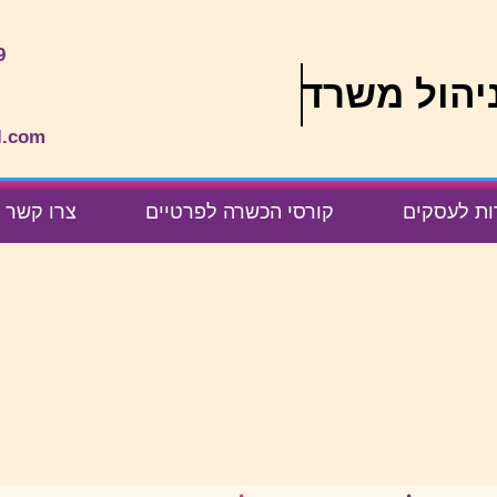
9
יהול משרד
l.com
ות לעסקים
קורסי הכשרה לפרטיים
צרו קשר