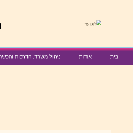
לתוכן
נ
בית
אודות
ניהול משרד, הדרכות והכשר