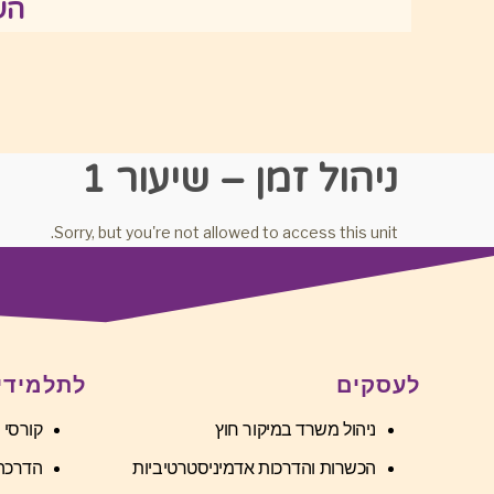
הע
ניהול זמן – שיעור 1
Sorry, but you're not allowed to access this unit.
לעסקים
לתלמידי
ניהול משרד במיקור חוץ
קורסי 
הכשרות והדרכות אדמיניסטרטיביות
הדרכה 