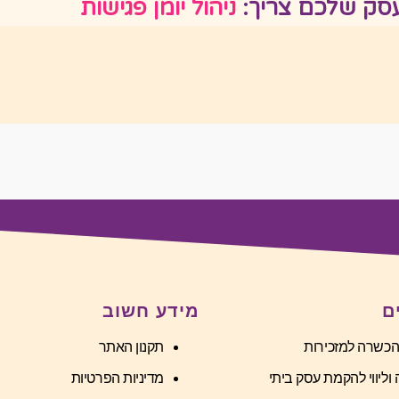
סק שלכם צריך:
ניהול יומן פגישו
ם
מידע חשוב
הכשרה למזכירות
תקנון האתר
וליווי להקמת עסק ביתי
מדיניות הפרטיות