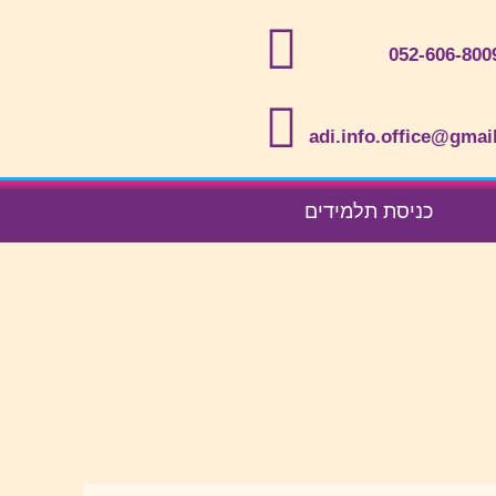
052-606-800
adi.info.office@gmai
כניסת תלמידים