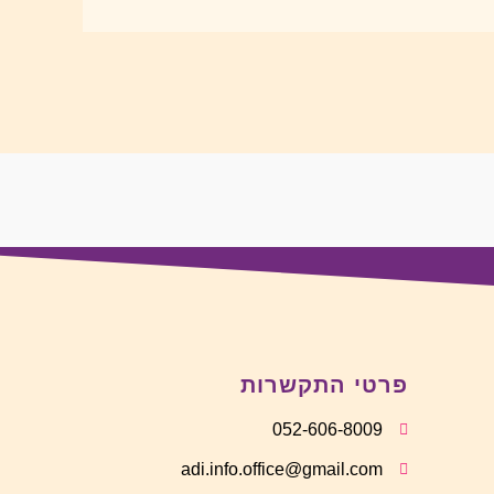
ת
פרטי התקשרות
052-606-8009
adi.info.office@gmail.com