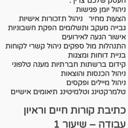
העסק שלכם צריך:
ניהול יומן פגישות
הצעות מחיר
ניהול תזכורות אישיות
גבייה מעקב ותשלומים
הפקת חשבוניות
אישור הגעה לאירועים
התנהלות מול ספקים
ניהול קשרי לקוחות
בניית דוחות ומצגות
קידום ברשתות חברתיות
מענה טלפוני
ניהול הכנסות והוצאות
ניהול מיילים ופקסים
טלמרקטינג וטלמיטינג
תיאומים אישיים
כתיבת קורות חיים וראיון
עבודה – שיעור 1