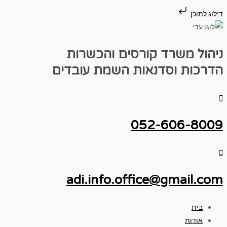
דילוג לתוכן
ניהול משרד
קורסים והכשרות
הדרכות וסדנאות
השמת עובדים
052-606-8009
adi.info.office@gmail.com
בית
אודות