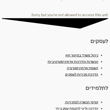
Sorry, but you're not allowed to access this unit.
לעסקים
ניהול משרד במיקור חוץ
הכשרות והדרכות אדמיניסטרטיביות
השמת אדמיניסטרציה
הדרכת מכירות לעסקים
לתלמידים
קורסי הכשרה למזכירות
הדרכה וליווי להקמת עסק ביתי