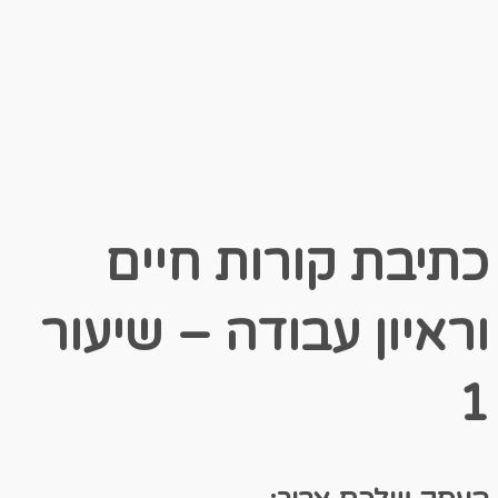
כתיבת קורות חיים
וראיון עבודה – שיעור
1