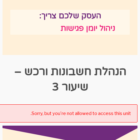
העסק שלכם צריך:
ניהול יומן פגישות
הנהלת חשבונות ורכש –
שיעור 3
Sorry, but you're not allowed to access this unit