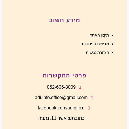
מידע חשוב
תקנון האתר
מדיניות הפרטיות
הצהרת נגישות
פרטי התקשרות
052-606-8009
adi.info.office@gmail.com
facebook.com/adioffice
כתובתנו: אשר 11, נתניה