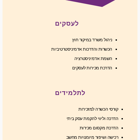
לעסקים
ניהול משרד במיקור חוץ
הכשרות והדרכות אדמיניסטרטיביות
השמת אדמיניסטרציה
הדרכת מכירות לעסקים
לתלמידים
קורסי הכשרה למזכירות
הדרכה וליווי להקמת עסק ביתי
הדרכת מקסום מכירות
רכישה ושיפור מיומנויות מחשב