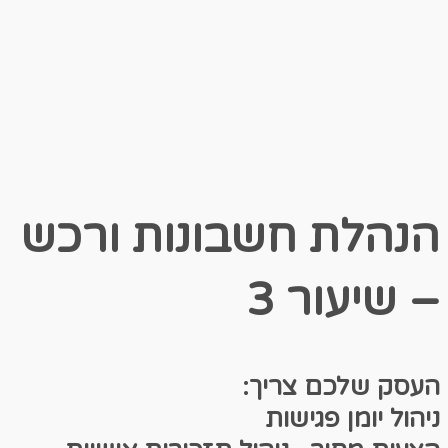
הנהלת חשבונות ורכש
– שיעור 3
העסק שלכם צריך:
ניהול יומן פגישות