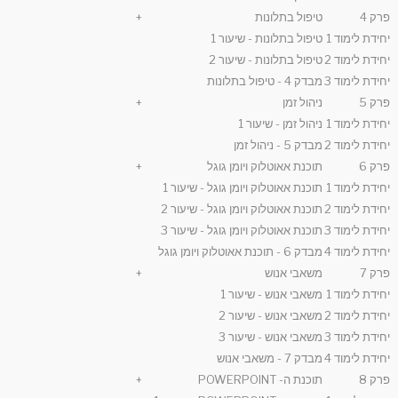
פרק 4
טיפול בתלונות
+
יחידת לימוד 1
טיפול בתלונות - שיעור 1
יחידת לימוד 2
טיפול בתלונות - שיעור 2
יחידת לימוד 3
מבדק 4 - טיפול בתלונות
פרק 5
ניהול זמן
+
יחידת לימוד 1
ניהול זמן - שיעור 1
יחידת לימוד 2
מבדק 5 - ניהול זמן
פרק 6
תוכנת אאוטלוק ויומן גוגל
+
יחידת לימוד 1
תוכנת אאוטלוק ויומן גוגל - שיעור 1
יחידת לימוד 2
תוכנת אאוטלוק ויומן גוגל - שיעור 2
יחידת לימוד 3
תוכנת אאוטלוק ויומן גוגל - שיעור 3
יחידת לימוד 4
מבדק 6 - תוכנת אאוטלוק ויומן גוגל
פרק 7
משאבי אנוש
+
יחידת לימוד 1
משאבי אנוש - שיעור 1
יחידת לימוד 2
משאבי אנוש - שיעור 2
יחידת לימוד 3
משאבי אנוש - שיעור 3
יחידת לימוד 4
מבדק 7 - משאבי אנוש
פרק 8
תוכנת ה- POWERPOINT
+