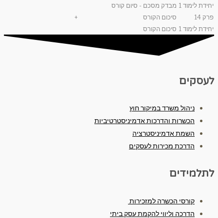
יחידת לימוד 1
מבדק מסכם - סיום קורס
פרק 14
סיכום הקורס
+
יחידת לימוד 1
סיכום הקורס
לעסקים
ניהול משרד במיקור חוץ
הכשרות והדרכות אדמיניסטרטיביות
השמת אדמיניסטרציה
הדרכת מכירות לעסקים
לתלמידים
קורסי הכשרה למזכירות
הדרכה וליווי להקמת עסק ביתי