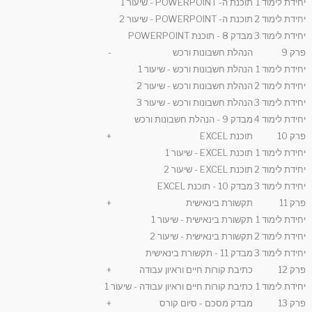
יחידת לימוד 1
תוכנת ה- POWERPOINT - שיעור 1
יחידת לימוד 2
תוכנת ה- POWERPOINT - שיעור 2
יחידת לימוד 3
מבדק 8 - תוכנת POWERPOINT
פרק 9
הנהלת חשבונות ורכש
-
יחידת לימוד 1
הנהלת חשבונות ורכש - שיעור 1
יחידת לימוד 2
הנהלת חשבונות ורכש - שיעור 2
יחידת לימוד 3
הנהלת חשבונות ורכש - שיעור 3
יחידת לימוד 4
מבדק 9 - הנהלת חשבונות ורכש
פרק 10
תוכנת EXCEL
+
יחידת לימוד 1
תוכנת EXCEL - שיעור 1
יחידת לימוד 2
תוכנת EXCEL - שיעור 2
יחידת לימוד 3
מבדק 10 - תוכנת EXCEL
פרק 11
תקשורת בינאישית
+
יחידת לימוד 1
תקשורת בינאישית - שיעור 1
יחידת לימוד 2
תקשורת בינאישית - שיעור 2
יחידת לימוד 3
מבדק 11 - תקשורת בינאישית
פרק 12
כתיבת קורות חיים וראיון עבודה
+
יחידת לימוד 1
כתיבת קורות חיים וראיון עבודה - שיעור 1
פרק 13
מבדק מסכם - סיום קורס
+