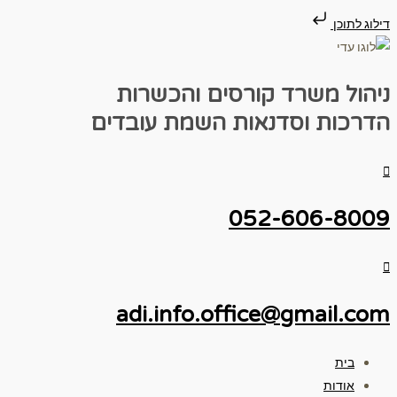
דילוג לתוכן
ניהול משרד
קורסים והכשרות
הדרכות וסדנאות
השמת עובדים
052-606-8009
adi.info.office@gmail.com
בית
אודות