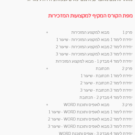
מפת הקורס המקיף למקצועות המזכירות
פרק 1
מבוא למקצוע המזכירות
+
יחידת לימוד 1
מבוא למקצוע המזכירות - שיעור 1
יחידת לימוד 2
מבוא למקצוע המזכירות - שיעור 2
יחידת לימוד 3
מבוא למקצוע המזכירות - שיעור 3
יחידת לימוד 4
מבדק 1 - מבוא למקצוע המזכירות
פרק 2
תכתובת
+
יחידת לימוד 1
תכתובת - שיעור 1
יחידת לימוד 2
תכתובת - שיעור 2
יחידת לימוד 3
תכתובת - שיעור 3
יחידת לימוד 4
מבדק 2 - תכתובת
פרק 3
מבוא לאופיס ותוכנת WORD
+
יחידת לימוד 1
מבוא לאופיס ותוכנת WORD - שיעור 1
יחידת לימוד 2
מבוא לאופיס ותוכנת WORD - שיעור 2
יחידת לימוד 3
מבוא לאופיס ותוכנת WORD - שיעור 3
יחידת לימוד 4
מבדק 3 - אופיס ותוכנת WORD