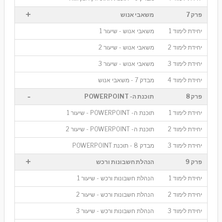
+
פרק 7
משאבי אנוש
יחידת לימוד 1
משאבי אנוש - שיעור 1
יחידת לימוד 2
משאבי אנוש - שיעור 2
יחידת לימוד 3
משאבי אנוש - שיעור 3
יחידת לימוד 4
מבדק 7 - משאבי אנוש
-
פרק 8
תוכנת ה- POWERPOINT
יחידת לימוד 1
תוכנת ה- POWERPOINT - שיעור 1
יחידת לימוד 2
תוכנת ה- POWERPOINT - שיעור 2
יחידת לימוד 3
מבדק 8 - תוכנת POWERPOINT
+
פרק 9
הנהלת חשבונות ורכש
יחידת לימוד 1
הנהלת חשבונות ורכש - שיעור 1
יחידת לימוד 2
הנהלת חשבונות ורכש - שיעור 2
יחידת לימוד 3
הנהלת חשבונות ורכש - שיעור 3