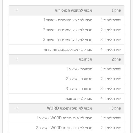
+
פרק 1
מבוא למקצוע המזכירות
יחידת לימוד 1
מבוא למקצוע המזכירות - שיעור 1
יחידת לימוד 2
מבוא למקצוע המזכירות - שיעור 2
יחידת לימוד 3
מבוא למקצוע המזכירות - שיעור 3
יחידת לימוד 4
מבדק 1 - מבוא למקצוע המזכירות
+
פרק 2
תכתובת
יחידת לימוד 1
תכתובת - שיעור 1
יחידת לימוד 2
תכתובת - שיעור 2
יחידת לימוד 3
תכתובת - שיעור 3
יחידת לימוד 4
מבדק 2 - תכתובת
+
פרק 3
מבוא לאופיס ותוכנת WORD
יחידת לימוד 1
מבוא לאופיס ותוכנת WORD - שיעור 1
יחידת לימוד 2
מבוא לאופיס ותוכנת WORD - שיעור 2