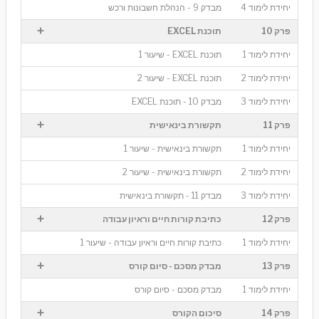
יחידת לימוד 4
מבדק 9 - הנהלת חשבונות ורכש
+
פרק 10
תוכנת EXCEL
יחידת לימוד 1
תוכנת EXCEL - שיעור 1
יחידת לימוד 2
תוכנת EXCEL - שיעור 2
יחידת לימוד 3
מבדק 10 - תוכנת EXCEL
+
פרק 11
תקשורת בינאישית
יחידת לימוד 1
תקשורת בינאישית - שיעור 1
יחידת לימוד 2
תקשורת בינאישית - שיעור 2
יחידת לימוד 3
מבדק 11 - תקשורת בינאישית
+
פרק 12
כתיבת קורות חיים וראיון עבודה
יחידת לימוד 1
כתיבת קורות חיים וראיון עבודה - שיעור 1
+
פרק 13
מבדק מסכם - סיום קורס
יחידת לימוד 1
מבדק מסכם - סיום קורס
+
פרק 14
סיכום הקורס