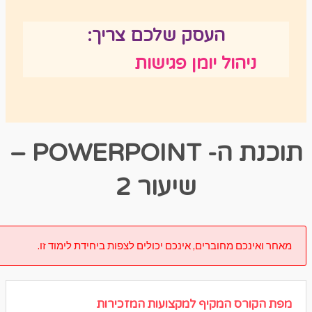
העסק שלכם צריך:
ניהול יומן פגישות
תוכנת ה- POWERPOINT –
שיעור 2
אחר ואינכם מחוברים, אינכם יכולים לצפות ביחידת לימוד זו.
פת הקורס המקיף למקצועות המזכירות