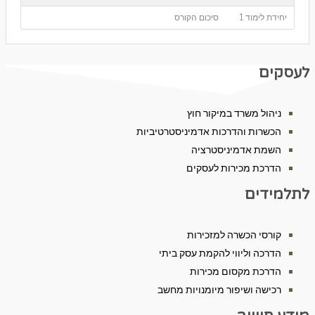
יחידת לימוד 1
סיכום הקורס
קים
ניהול משרד במיקור חוץ
הכשרות והדרכות אדמיניסטרטיביות
השמת אדמיניסטרציה
הדרכת מכירות לעסקים
מידים
קורסי הכשרה למזכירות
הדרכה וליווי להקמת עסק ביתי
הדרכת מקסום מכירות
רכישה ושיפור מיומנויות מחשב