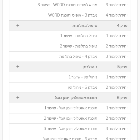
יחידת לימוד 3
מבוא לאופיס ותוכנת WORD - שיעור 3
יחידת לימוד 4
מבדק 3 - אופיס ותוכנת WORD
+
פרק 4
טיפול בתלונות
יחידת לימוד 1
טיפול בתלונות - שיעור 1
יחידת לימוד 2
טיפול בתלונות - שיעור 2
יחידת לימוד 3
מבדק 4 - טיפול בתלונות
+
פרק 5
ניהול זמן
יחידת לימוד 1
ניהול זמן - שיעור 1
יחידת לימוד 2
מבדק 5 - ניהול זמן
+
פרק 6
תוכנת אאוטלוק ויומן גוגל
יחידת לימוד 1
תוכנת אאוטלוק ויומן גוגל - שיעור 1
יחידת לימוד 2
תוכנת אאוטלוק ויומן גוגל - שיעור 2
יחידת לימוד 3
תוכנת אאוטלוק ויומן גוגל - שיעור 3
יחידת לימוד 4
מבדק 6 - תוכנת אאוטלוק ויומן גוגל