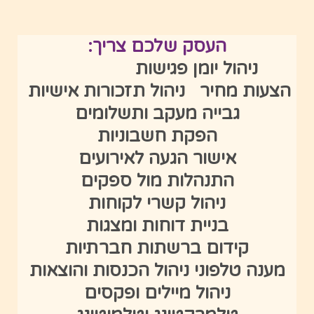
העסק שלכם צריך:
ניהול יומן פגישות
הצעות מחיר
ניהול תזכורות אישיות
גבייה מעקב ותשלומים
הפקת חשבוניות
אישור הגעה לאירועים
התנהלות מול ספקים
ניהול קשרי לקוחות
בניית דוחות ומצגות
קידום ברשתות חברתיות
מענה טלפוני
ניהול הכנסות והוצאות
ניהול מיילים ופקסים