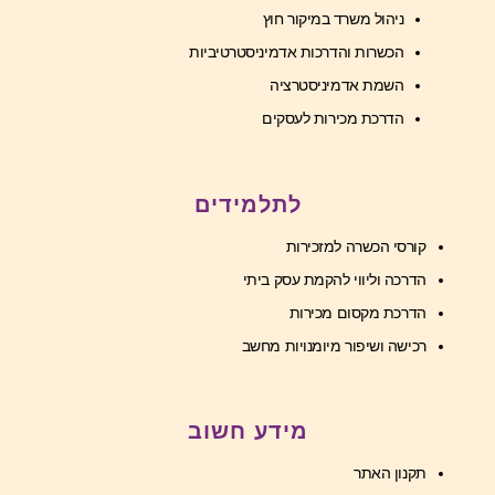
ניהול משרד במיקור חוץ
הכשרות והדרכות אדמיניסטרטיביות
השמת אדמיניסטרציה
הדרכת מכירות לעסקים
לתלמידים
קורסי הכשרה למזכירות
הדרכה וליווי להקמת עסק ביתי
הדרכת מקסום מכירות
רכישה ושיפור מיומנויות מחשב
מידע חשוב
תקנון האתר