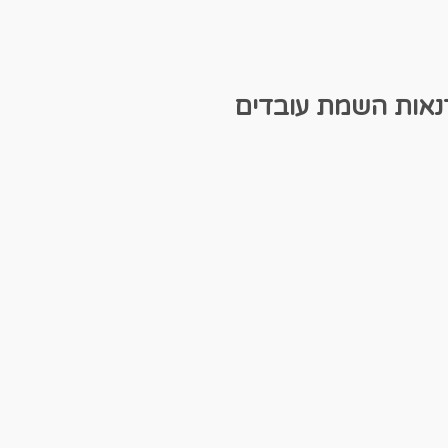
נאות
השמת עובדים