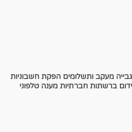
גבייה מעקב ותשלומים
הפקת חשבוניות
דום ברשתות חברתיות
מענה טלפוני