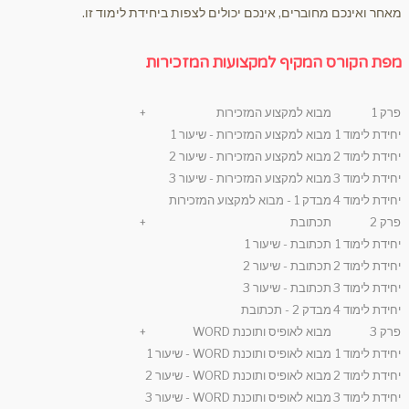
מאחר ואינכם מחוברים, אינכם יכולים לצפות ביחידת לימוד זו.
מפת הקורס המקיף למקצועות המזכירות
פרק 1
מבוא למקצוע המזכירות
+
יחידת לימוד 1
מבוא למקצוע המזכירות - שיעור 1
יחידת לימוד 2
מבוא למקצוע המזכירות - שיעור 2
יחידת לימוד 3
מבוא למקצוע המזכירות - שיעור 3
יחידת לימוד 4
מבדק 1 - מבוא למקצוע המזכירות
פרק 2
תכתובת
+
יחידת לימוד 1
תכתובת - שיעור 1
יחידת לימוד 2
תכתובת - שיעור 2
יחידת לימוד 3
תכתובת - שיעור 3
יחידת לימוד 4
מבדק 2 - תכתובת
פרק 3
מבוא לאופיס ותוכנת WORD
+
יחידת לימוד 1
מבוא לאופיס ותוכנת WORD - שיעור 1
יחידת לימוד 2
מבוא לאופיס ותוכנת WORD - שיעור 2
יחידת לימוד 3
מבוא לאופיס ותוכנת WORD - שיעור 3