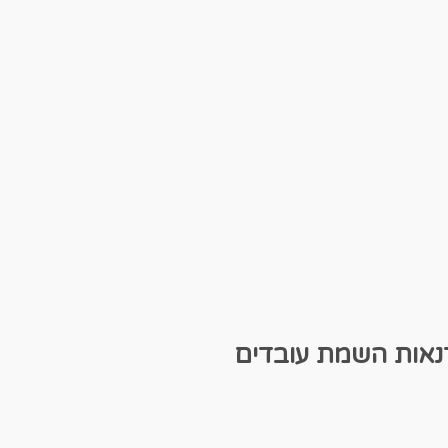
נאות
השמת עובדים