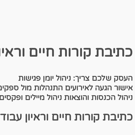
כתיבת קורות חיים וראיון
העסק שלכם צריך:
ניהול יומן פגי
אישור הגעה לאירועים
התנהלות מול ספקי
ניהול הכנסות והוצאות
ניהול מיילים ופקסים
כתיבת קורות חיים וראיון עבודה