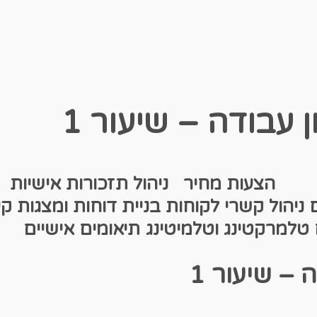
 עבודה – שיעור 1
שות
הצעות מחיר
ניהול תזכורות אישיות
ם
ניהול קשרי לקוחות
בניית דוחות ומצגות
קי
טלמרקטינג וטלמיטינג
תיאומים אישיים
 – שיעור 1