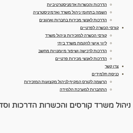
הדרכות והכשרות אדמניסטרטיביות
השמה בתחומי ניהול משרד ואדמיניסטרציה
הדרכות לאנשי מכירות בחברות וארגונים
קורסי הכשרה לפרטיים
קורסי הכשרה למזכירות וניהול משרד
ליווי אישי להקמת משרד ביתי
הדרכות לרכישה ושיפור מיומנויות מחשב
הדרכות לאנשי מכירות פרטיים
צרו קשר
כניסת תלמידים
הרשמה לקורס המקיף לניהול מקצועות המזכירות
התחברות למערכת הלמידה
ניהול משרד
קורסים והכשרות
הדרכות וסד