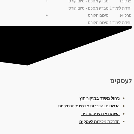
פרק 13
מבדק מסכם - סיום קורס
+
יחידת לימוד 1
מבדק מסכם - סיום קורס
פרק 14
סיכום הקורס
+
יחידת לימוד 1
סיכום הקורס
לעסקים
ניהול משרד במיקור חוץ
הכשרות והדרכות אדמיניסטרטיביות
השמת אדמיניסטרציה
הדרכת מכירות לעסקים