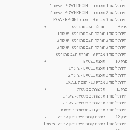
יחידת לימוד 1
תוכנת ה- POWERPOINT - שיעור 1
יחידת לימוד 2
תוכנת ה- POWERPOINT - שיעור 2
יחידת לימוד 3
מבדק 8 - תוכנת POWERPOINT
פרק 9
הנהלת חשבונות ורכש
+
יחידת לימוד 1
הנהלת חשבונות ורכש - שיעור 1
יחידת לימוד 2
הנהלת חשבונות ורכש - שיעור 2
יחידת לימוד 3
הנהלת חשבונות ורכש - שיעור 3
יחידת לימוד 4
מבדק 9 - הנהלת חשבונות ורכש
פרק 10
תוכנת EXCEL
+
יחידת לימוד 1
תוכנת EXCEL - שיעור 1
יחידת לימוד 2
תוכנת EXCEL - שיעור 2
יחידת לימוד 3
מבדק 10 - תוכנת EXCEL
פרק 11
תקשורת בינאישית
+
יחידת לימוד 1
תקשורת בינאישית - שיעור 1
יחידת לימוד 2
תקשורת בינאישית - שיעור 2
יחידת לימוד 3
מבדק 11 - תקשורת בינאישית
פרק 12
כתיבת קורות חיים וראיון עבודה
-
יחידת לימוד 1
כתיבת קורות חיים וראיון עבודה - שיעור 1