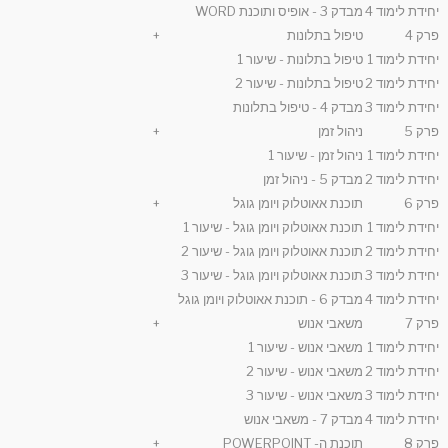
יחידת לימוד 4
מבדק 3 - אופיס ותוכנת WORD
פרק 4
טיפול בתלונות
+
יחידת לימוד 1
טיפול בתלונות - שיעור 1
יחידת לימוד 2
טיפול בתלונות - שיעור 2
יחידת לימוד 3
מבדק 4 - טיפול בתלונות
פרק 5
ניהול זמן
+
יחידת לימוד 1
ניהול זמן - שיעור 1
יחידת לימוד 2
מבדק 5 - ניהול זמן
פרק 6
תוכנת אאוטלוק ויומן גוגל
+
יחידת לימוד 1
תוכנת אאוטלוק ויומן גוגל - שיעור 1
יחידת לימוד 2
תוכנת אאוטלוק ויומן גוגל - שיעור 2
יחידת לימוד 3
תוכנת אאוטלוק ויומן גוגל - שיעור 3
יחידת לימוד 4
מבדק 6 - תוכנת אאוטלוק ויומן גוגל
פרק 7
משאבי אנוש
+
יחידת לימוד 1
משאבי אנוש - שיעור 1
יחידת לימוד 2
משאבי אנוש - שיעור 2
יחידת לימוד 3
משאבי אנוש - שיעור 3
יחידת לימוד 4
מבדק 7 - משאבי אנוש
פרק 8
תוכנת ה- POWERPOINT
+