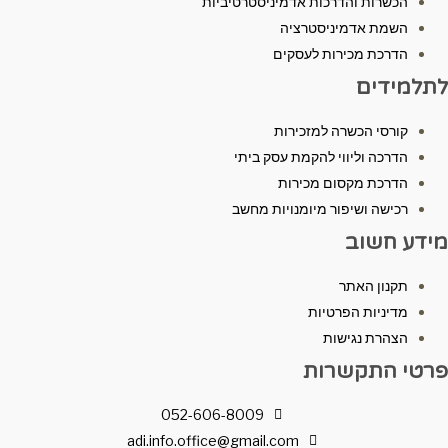
הכשרות והדרכות אדמיניסטרטיביות
השמת אדמיניסטרציה
הדרכת מכירות לעסקים
לתלמידים
קורסי הכשרה למזכירות
הדרכה וליווי להקמת עסק ביתי
הדרכת מקסום מכירות
רכישה ושיפור מיומנויות מחשב
מידע חשוב
תקנון האתר
מדיניות הפרטיות
הצהרת נגישות
פרטי התקשרות
052-606-8009
adi.info.office@gmail.com