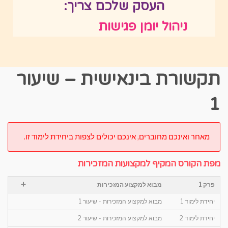
העסק שלכם צריך:
ניהול יומן פגישות
תקשורת בינאישית – שיעור
1
מאחר ואינכם מחוברים, אינכם יכולים לצפות ביחידת לימוד זו.
מפת הקורס המקיף למקצועות המזכירות
+
פרק 1
מבוא למקצוע המזכירות
יחידת לימוד 1
מבוא למקצוע המזכירות - שיעור 1
יחידת לימוד 2
מבוא למקצוע המזכירות - שיעור 2