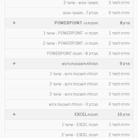
יחידת לימוד 3
משאבי אנוש - שיעור 3
יחידת לימוד 4
מבדק 7 - משאבי אנוש
+
פרק 8
תוכנת ה- POWERPOINT
יחידת לימוד 1
תוכנת ה- POWERPOINT - שיעור 1
יחידת לימוד 2
תוכנת ה- POWERPOINT - שיעור 2
יחידת לימוד 3
מבדק 8 - תוכנת POWERPOINT
+
פרק 9
הנהלת חשבונות ורכש
יחידת לימוד 1
הנהלת חשבונות ורכש - שיעור 1
יחידת לימוד 2
הנהלת חשבונות ורכש - שיעור 2
יחידת לימוד 3
הנהלת חשבונות ורכש - שיעור 3
יחידת לימוד 4
מבדק 9 - הנהלת חשבונות ורכש
+
פרק 10
תוכנת EXCEL
יחידת לימוד 1
תוכנת EXCEL - שיעור 1
יחידת לימוד 2
תוכנת EXCEL - שיעור 2