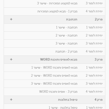
יחידת לימוד 3
מבוא למקצוע המזכירות - שיעור 3
יחידת לימוד 4
מבדק 1 - מבוא למקצוע המזכירות
+
פרק 2
תכתובת
יחידת לימוד 1
תכתובת - שיעור 1
יחידת לימוד 2
תכתובת - שיעור 2
יחידת לימוד 3
תכתובת - שיעור 3
יחידת לימוד 4
מבדק 2 - תכתובת
+
פרק 3
מבוא לאופיס ותוכנת WORD
יחידת לימוד 1
מבוא לאופיס ותוכנת WORD - שיעור 1
יחידת לימוד 2
מבוא לאופיס ותוכנת WORD - שיעור 2
יחידת לימוד 3
מבוא לאופיס ותוכנת WORD - שיעור 3
יחידת לימוד 4
מבדק 3 - אופיס ותוכנת WORD
+
פרק 4
טיפול בתלונות
יחידת לימוד 1
טיפול בתלונות - שיעור 1