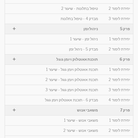
יחידת לימוד 2
טיפול בתלונות - שיעור 2
יחידת לימוד 3
מבדק 4 - טיפול בתלונות
+
פרק 5
ניהול זמן
יחידת לימוד 1
ניהול זמן - שיעור 1
יחידת לימוד 2
מבדק 5 - ניהול זמן
+
פרק 6
תוכנת אאוטלוק ויומן גוגל
יחידת לימוד 1
תוכנת אאוטלוק ויומן גוגל - שיעור 1
יחידת לימוד 2
תוכנת אאוטלוק ויומן גוגל - שיעור 2
יחידת לימוד 3
תוכנת אאוטלוק ויומן גוגל - שיעור 3
יחידת לימוד 4
מבדק 6 - תוכנת אאוטלוק ויומן גוגל
+
פרק 7
משאבי אנוש
יחידת לימוד 1
משאבי אנוש - שיעור 1
יחידת לימוד 2
משאבי אנוש - שיעור 2