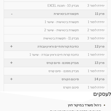
יחידת לימוד 3
מבדק 10 - תוכנת EXCEL
-
פרק 11
תקשורת בינאישית
יחידת לימוד 1
תקשורת בינאישית - שיעור 1
יחידת לימוד 2
תקשורת בינאישית - שיעור 2
יחידת לימוד 3
מבדק 11 - תקשורת בינאישית
+
פרק 12
כתיבת קורות חיים וראיון עבודה
יחידת לימוד 1
כתיבת קורות חיים וראיון עבודה - שיעור 1
+
פרק 13
מבדק מסכם - סיום קורס
יחידת לימוד 1
מבדק מסכם - סיום קורס
+
פרק 14
סיכום הקורס
יחידת לימוד 1
סיכום הקורס
לעסקים
ניהול משרד במיקור חוץ