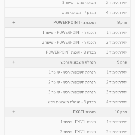
יחידת לימוד 3
משאבי אנוש - שיעור 3
יחידת לימוד 4
מבדק 7 - משאבי אנוש
+
פרק 8
תוכנת ה- POWERPOINT
יחידת לימוד 1
תוכנת ה- POWERPOINT - שיעור 1
יחידת לימוד 2
תוכנת ה- POWERPOINT - שיעור 2
יחידת לימוד 3
מבדק 8 - תוכנת POWERPOINT
+
פרק 9
הנהלת חשבונות ורכש
יחידת לימוד 1
הנהלת חשבונות ורכש - שיעור 1
יחידת לימוד 2
הנהלת חשבונות ורכש - שיעור 2
יחידת לימוד 3
הנהלת חשבונות ורכש - שיעור 3
יחידת לימוד 4
מבדק 9 - הנהלת חשבונות ורכש
+
פרק 10
תוכנת EXCEL
יחידת לימוד 1
תוכנת EXCEL - שיעור 1
יחידת לימוד 2
תוכנת EXCEL - שיעור 2