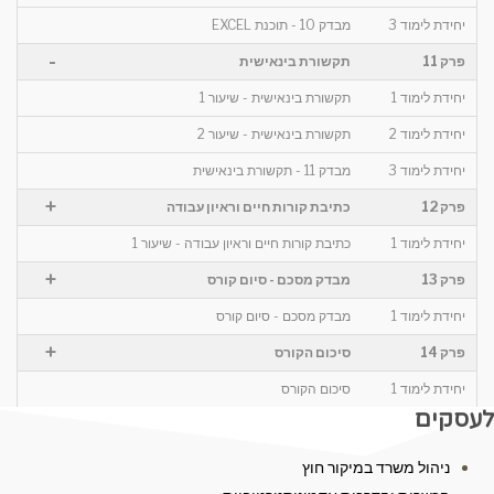
יחידת לימוד 3
מבדק 10 - תוכנת EXCEL
-
פרק 11
תקשורת בינאישית
יחידת לימוד 1
תקשורת בינאישית - שיעור 1
יחידת לימוד 2
תקשורת בינאישית - שיעור 2
יחידת לימוד 3
מבדק 11 - תקשורת בינאישית
+
פרק 12
כתיבת קורות חיים וראיון עבודה
יחידת לימוד 1
כתיבת קורות חיים וראיון עבודה - שיעור 1
+
פרק 13
מבדק מסכם - סיום קורס
יחידת לימוד 1
מבדק מסכם - סיום קורס
+
פרק 14
סיכום הקורס
יחידת לימוד 1
סיכום הקורס
לעסקים
ניהול משרד במיקור חוץ