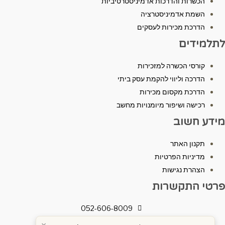
הכשרות והדרכות אדמיניסטרטיביות
השמת אדמיניסטרציה
הדרכת מכירות לעסקים
לתלמידים
קורסי הכשרה למזכירות
הדרכה וליווי להקמת עסק ביתי
הדרכת מקסום מכירות
רכישה ושיפור מיומנויות מחשב
מידע חשוב
תקנון האתר
מדיניות הפרטיות
הצהרת נגישות
פרטי התקשרות
052-606-8009
adi.info.office@gmail.com