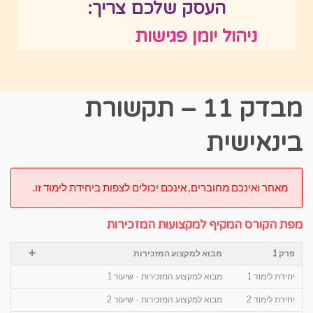
העסק שלכם צריך:
ניהול יומן פגישות
מבדק 11 – תקשורת
בינאישית
מאחר ואינכם מחוברים, אינכם יכולים לצפות ביחידת לימוד זו.
מפת הקורס המקיף למקצועות המזכירות
+
פרק 1
מבוא למקצוע המזכירות
יחידת לימוד 1
מבוא למקצוע המזכירות - שיעור 1
יחידת לימוד 2
מבוא למקצוע המזכירות - שיעור 2