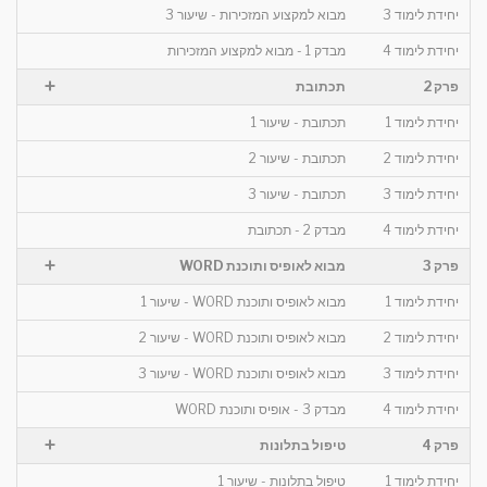
יחידת לימוד 3
מבוא למקצוע המזכירות - שיעור 3
יחידת לימוד 4
מבדק 1 - מבוא למקצוע המזכירות
+
פרק 2
תכתובת
יחידת לימוד 1
תכתובת - שיעור 1
יחידת לימוד 2
תכתובת - שיעור 2
יחידת לימוד 3
תכתובת - שיעור 3
יחידת לימוד 4
מבדק 2 - תכתובת
+
פרק 3
מבוא לאופיס ותוכנת WORD
יחידת לימוד 1
מבוא לאופיס ותוכנת WORD - שיעור 1
יחידת לימוד 2
מבוא לאופיס ותוכנת WORD - שיעור 2
יחידת לימוד 3
מבוא לאופיס ותוכנת WORD - שיעור 3
יחידת לימוד 4
מבדק 3 - אופיס ותוכנת WORD
+
פרק 4
טיפול בתלונות
יחידת לימוד 1
טיפול בתלונות - שיעור 1