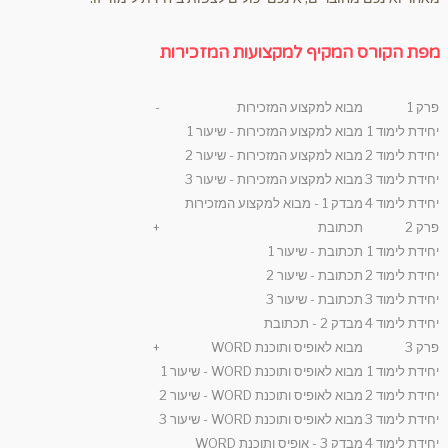
מפת הקורס המקיף למקצועות המזכירות
פרק 1
מבוא למקצוע המזכירות
-
יחידת לימוד 1
מבוא למקצוע המזכירות - שיעור 1
יחידת לימוד 2
מבוא למקצוע המזכירות - שיעור 2
יחידת לימוד 3
מבוא למקצוע המזכירות - שיעור 3
יחידת לימוד 4
מבדק 1 - מבוא למקצוע המזכירות
פרק 2
תכתובת
+
יחידת לימוד 1
תכתובת - שיעור 1
יחידת לימוד 2
תכתובת - שיעור 2
יחידת לימוד 3
תכתובת - שיעור 3
יחידת לימוד 4
מבדק 2 - תכתובת
פרק 3
מבוא לאופיס ותוכנת WORD
+
יחידת לימוד 1
מבוא לאופיס ותוכנת WORD - שיעור 1
יחידת לימוד 2
מבוא לאופיס ותוכנת WORD - שיעור 2
יחידת לימוד 3
מבוא לאופיס ותוכנת WORD - שיעור 3
יחידת לימוד 4
מבדק 3 - אופיס ותוכנת WORD