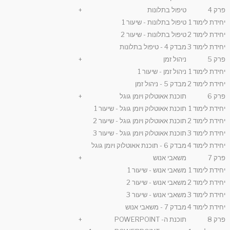
פרק 4
טיפול בתלונות
+
יחידת לימוד 1
טיפול בתלונות - שיעור 1
יחידת לימוד 2
טיפול בתלונות - שיעור 2
יחידת לימוד 3
מבדק 4 - טיפול בתלונות
פרק 5
ניהול זמן
+
יחידת לימוד 1
ניהול זמן - שיעור 1
יחידת לימוד 2
מבדק 5 - ניהול זמן
פרק 6
תוכנת אאוטלוק ויומן גוגל
+
יחידת לימוד 1
תוכנת אאוטלוק ויומן גוגל - שיעור 1
יחידת לימוד 2
תוכנת אאוטלוק ויומן גוגל - שיעור 2
יחידת לימוד 3
תוכנת אאוטלוק ויומן גוגל - שיעור 3
יחידת לימוד 4
מבדק 6 - תוכנת אאוטלוק ויומן גוגל
פרק 7
משאבי אנוש
+
יחידת לימוד 1
משאבי אנוש - שיעור 1
יחידת לימוד 2
משאבי אנוש - שיעור 2
יחידת לימוד 3
משאבי אנוש - שיעור 3
יחידת לימוד 4
מבדק 7 - משאבי אנוש
פרק 8
תוכנת ה- POWERPOINT
+