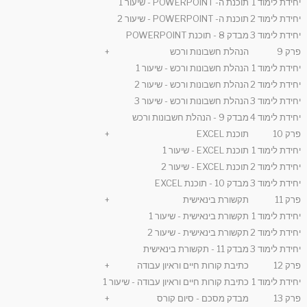
יחידת לימוד 1
תוכנת ה- POWERPOINT - שיעור 1
יחידת לימוד 2
תוכנת ה- POWERPOINT - שיעור 2
יחידת לימוד 3
מבדק 8 - תוכנת POWERPOINT
פרק 9
הנהלת חשבונות ורכש
+
יחידת לימוד 1
הנהלת חשבונות ורכש - שיעור 1
יחידת לימוד 2
הנהלת חשבונות ורכש - שיעור 2
יחידת לימוד 3
הנהלת חשבונות ורכש - שיעור 3
יחידת לימוד 4
מבדק 9 - הנהלת חשבונות ורכש
פרק 10
תוכנת EXCEL
+
יחידת לימוד 1
תוכנת EXCEL - שיעור 1
יחידת לימוד 2
תוכנת EXCEL - שיעור 2
יחידת לימוד 3
מבדק 10 - תוכנת EXCEL
פרק 11
תקשורת בינאישית
+
יחידת לימוד 1
תקשורת בינאישית - שיעור 1
יחידת לימוד 2
תקשורת בינאישית - שיעור 2
יחידת לימוד 3
מבדק 11 - תקשורת בינאישית
פרק 12
כתיבת קורות חיים וראיון עבודה
+
יחידת לימוד 1
כתיבת קורות חיים וראיון עבודה - שיעור 1
פרק 13
מבדק מסכם - סיום קורס
+