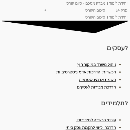
יחידת לימוד 1
מבדק מסכם - סיום קורס
פרק 14
סיכום הקורס
+
יחידת לימוד 1
סיכום הקורס
לעסקים
ניהול משרד במיקור חוץ
הכשרות והדרכות אדמיניסטרטיביות
השמת אדמיניסטרציה
הדרכת מכירות לעסקים
לתלמידים
קורסי הכשרה למזכירות
הדרכה וליווי להקמת עסק ביתי