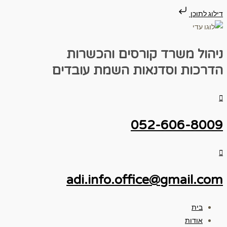
דילוג לתוכן
ניהול משרד
קורסים והכשרות
הדרכות וסדנאות
השמת עובדים
052-606-8009
adi.info.office@gmail.com
בית
אודות