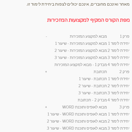
מאחר ואינכם מחוברים, אינכם יכולים לצפות ביחידת לימוד זו.
מפת הקורס המקיף למקצועות המזכירות
פרק 1
מבוא למקצוע המזכירות
-
יחידת לימוד 1
מבוא למקצוע המזכירות - שיעור 1
יחידת לימוד 2
מבוא למקצוע המזכירות - שיעור 2
יחידת לימוד 3
מבוא למקצוע המזכירות - שיעור 3
יחידת לימוד 4
מבדק 1 - מבוא למקצוע המזכירות
פרק 2
תכתובת
+
יחידת לימוד 1
תכתובת - שיעור 1
יחידת לימוד 2
תכתובת - שיעור 2
יחידת לימוד 3
תכתובת - שיעור 3
יחידת לימוד 4
מבדק 2 - תכתובת
פרק 3
מבוא לאופיס ותוכנת WORD
+
יחידת לימוד 1
מבוא לאופיס ותוכנת WORD - שיעור 1
יחידת לימוד 2
מבוא לאופיס ותוכנת WORD - שיעור 2
יחידת לימוד 3
מבוא לאופיס ותוכנת WORD - שיעור 3