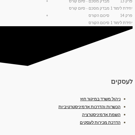
פרק 13
מבדק מסכם - סיום קורס
+
יחידת לימוד 1
מבדק מסכם - סיום קורס
פרק 14
סיכום הקורס
+
יחידת לימוד 1
סיכום הקורס
לעסקים
ניהול משרד במיקור חוץ
הכשרות והדרכות אדמיניסטרטיביות
השמת אדמיניסטרציה
הדרכת מכירות לעסקים