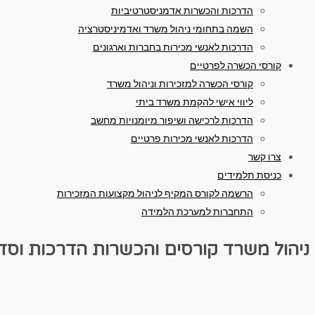
הדרכות והכשרות אדמניסטרטיביות
השמה בתחומי ניהול משרד ואדמיניסטרציה
הדרכות לאנשי מכירות בחברות וארגונים
קורסי הכשרה לפרטיים
קורסי הכשרה למזכירות וניהול משרד
ליווי אישי להקמת משרד ביתי
הדרכות לרכישה ושיפור מיומנויות מחשב
הדרכות לאנשי מכירות פרטיים
צרו קשר
כניסת תלמידים
הרשמה לקורס המקיף לניהול מקצועות המזכירות
התחברות למערכת הלמידה
ניהול משרד
קורסים והכשרות
הדרכות וסד