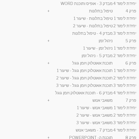
יחידת לימוד 4
מבדק 3 - אופיס ותוכנת WORD
פרק 4
טיפול בתלונות
+
יחידת לימוד 1
טיפול בתלונות - שיעור 1
יחידת לימוד 2
טיפול בתלונות - שיעור 2
יחידת לימוד 3
מבדק 4 - טיפול בתלונות
פרק 5
ניהול זמן
+
יחידת לימוד 1
ניהול זמן - שיעור 1
יחידת לימוד 2
מבדק 5 - ניהול זמן
פרק 6
תוכנת אאוטלוק ויומן גוגל
+
יחידת לימוד 1
תוכנת אאוטלוק ויומן גוגל - שיעור 1
יחידת לימוד 2
תוכנת אאוטלוק ויומן גוגל - שיעור 2
יחידת לימוד 3
תוכנת אאוטלוק ויומן גוגל - שיעור 3
יחידת לימוד 4
מבדק 6 - תוכנת אאוטלוק ויומן גוגל
פרק 7
משאבי אנוש
+
יחידת לימוד 1
משאבי אנוש - שיעור 1
יחידת לימוד 2
משאבי אנוש - שיעור 2
יחידת לימוד 3
משאבי אנוש - שיעור 3
יחידת לימוד 4
מבדק 7 - משאבי אנוש
פרק 8
תוכנת ה- POWERPOINT
+