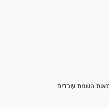
נאות
השמת עובדים