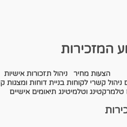
שות
הצעות מחיר
ניהול תזכורות אישיות
ם
ניהול קשרי לקוחות
בניית דוחות ומצגות
קי
טלמרקטינג וטלמיטינג
תיאומים אישיים