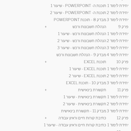
יחידת לימוד 1
תוכנת ה- POWERPOINT - שיעור 1
יחידת לימוד 2
תוכנת ה- POWERPOINT - שיעור 2
יחידת לימוד 3
מבדק 8 - תוכנת POWERPOINT
פרק 9
הנהלת חשבונות ורכש
+
יחידת לימוד 1
הנהלת חשבונות ורכש - שיעור 1
יחידת לימוד 2
הנהלת חשבונות ורכש - שיעור 2
יחידת לימוד 3
הנהלת חשבונות ורכש - שיעור 3
יחידת לימוד 4
מבדק 9 - הנהלת חשבונות ורכש
פרק 10
תוכנת EXCEL
+
יחידת לימוד 1
תוכנת EXCEL - שיעור 1
יחידת לימוד 2
תוכנת EXCEL - שיעור 2
יחידת לימוד 3
מבדק 10 - תוכנת EXCEL
פרק 11
תקשורת בינאישית
+
יחידת לימוד 1
תקשורת בינאישית - שיעור 1
יחידת לימוד 2
תקשורת בינאישית - שיעור 2
יחידת לימוד 3
מבדק 11 - תקשורת בינאישית
פרק 12
כתיבת קורות חיים וראיון עבודה
+
יחידת לימוד 1
כתיבת קורות חיים וראיון עבודה - שיעור 1