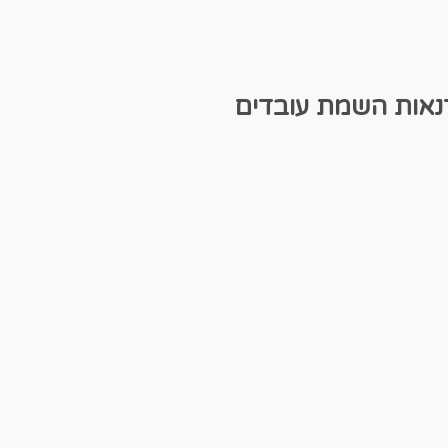
נאות
השמת עובדים