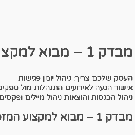
מבדק 1 – מבוא למקצוע המזכירות
העסק שלכם צריך:
ניהול יומן פגי
אישור הגעה לאירועים
התנהלות מול ספקי
ניהול הכנסות והוצאות
ניהול מיילים ופקסים
מבדק 1 – מבוא למקצוע המזכירות