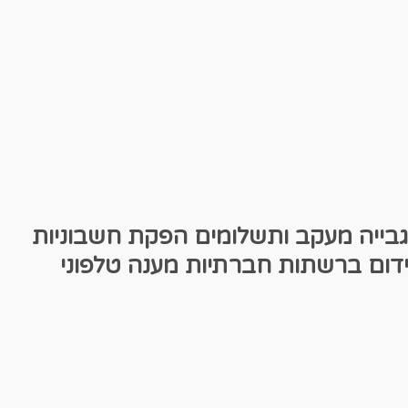
גבייה מעקב ותשלומים
הפקת חשבוניות
דום ברשתות חברתיות
מענה טלפוני