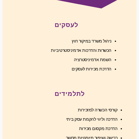
לעסקים
ניהול משרד במיקור חוץ
הכשרות והדרכות אדמיניסטרטיביות
השמת אדמיניסטרציה
הדרכת מכירות לעסקים
לתלמידים
קורסי הכשרה למזכירות
הדרכה וליווי להקמת עסק ביתי
הדרכת מקסום מכירות
רכישה ושיפור מיומנויות מחשב