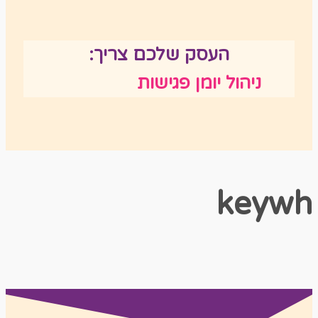
העסק שלכם צריך:
ניהול יומן פגישות
keywh