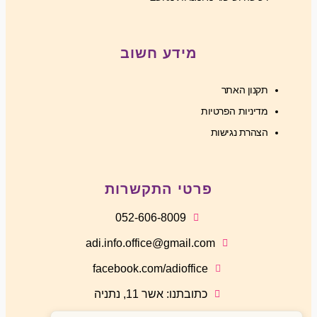
מידע חשוב
תקנון האתר
מדיניות הפרטיות
הצהרת נגישות
פרטי התקשרות
052-606-8009
adi.info.office@gmail.com
facebook.com/adioffice
כתובתנו: אשר 11, נתניה