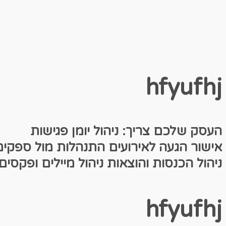
hfyufhj
העסק שלכם צריך:
ניהול יומן פגי
אישור הגעה לאירועים
התנהלות מול ספקי
ניהול הכנסות והוצאות
ניהול מיילים ופקסים
hfyufhj