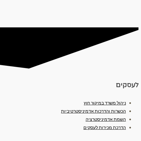
לעסקים
ניהול משרד במיקור חוץ
הכשרות והדרכות אדמיניסטרטיביות
השמת אדמיניסטרציה
הדרכת מכירות לעסקים