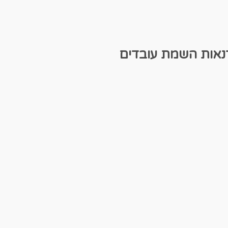
נאות
השמת עובדים