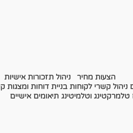
שות
הצעות מחיר
ניהול תזכורות אישיות
ם
ניהול קשרי לקוחות
בניית דוחות ומצגות
קי
טלמרקטינג וטלמיטינג
תיאומים אישיים