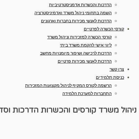
הדרכות והכשרות אדמניסטרטיביות
השמה בתחומי ניהול משרד ואדמיניסטרציה
הדרכות לאנשי מכירות בחברות וארגונים
קורסי הכשרה לפרטיים
קורסי הכשרה למזכירות וניהול משרד
ליווי אישי להקמת משרד ביתי
הדרכות לרכישה ושיפור מיומנויות מחשב
הדרכות לאנשי מכירות פרטיים
צרו קשר
כניסת תלמידים
הרשמה לקורס המקיף לניהול מקצועות המזכירות
התחברות למערכת הלמידה
ניהול משרד
קורסים והכשרות
הדרכות וסד