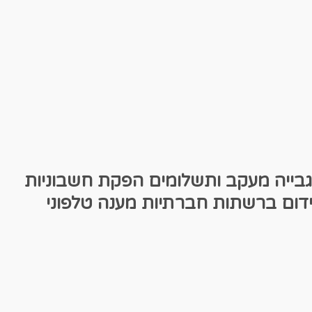
גבייה מעקב ותשלומים
הפקת חשבוניות
דום ברשתות חברתיות
מענה טלפוני