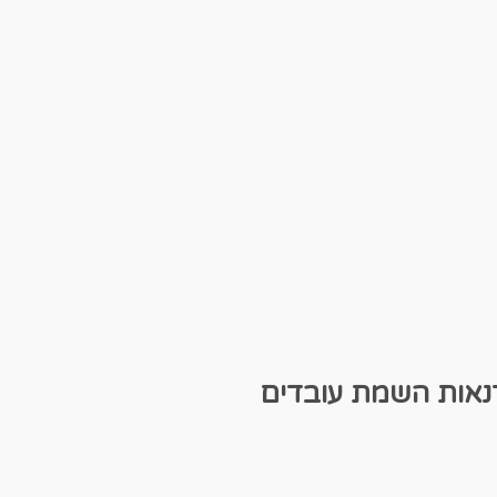
נאות
השמת עובדים