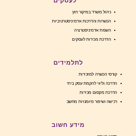
לעסקים
ניהול משרד במיקור חוץ
הכשרות והדרכות אדמיניסטרטיביות
השמת אדמיניסטרציה
הדרכת מכירות לעסקים
לתלמידים
קורסי הכשרה למזכירות
הדרכה וליווי להקמת עסק ביתי
הדרכת מקסום מכירות
רכישה ושיפור מיומנויות מחשב
מידע חשוב