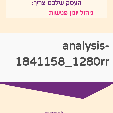
העסק שלכם צריך:
ניהול יומן פגישות
analysis-
1841158_1280rr