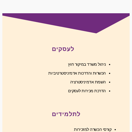
לעסקים
ניהול משרד במיקור חוץ
הכשרות והדרכות אדמיניסטרטיביות
השמת אדמיניסטרציה
הדרכת מכירות לעסקים
לתלמידים
קורסי הכשרה למזכירות