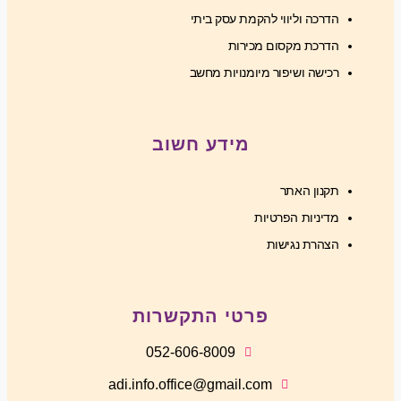
הדרכה וליווי להקמת עסק ביתי
הדרכת מקסום מכירות
רכישה ושיפור מיומנויות מחשב
מידע חשוב
תקנון האתר
מדיניות הפרטיות
הצהרת נגישות
פרטי התקשרות
052-606-8009
adi.info.office@gmail.com