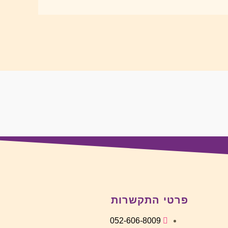
ת
פרטי התקשרות
052-606-8009