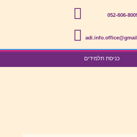
052-606-800
adi.info.office@gmai
כניסת תלמידים