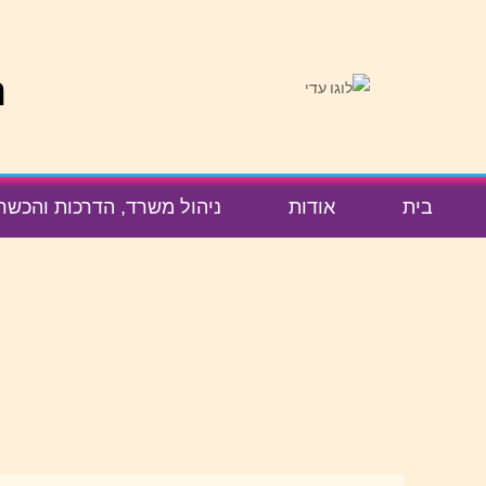
לתוכן
נ
בית
אודות
ניהול משרד, הדרכות והכשר