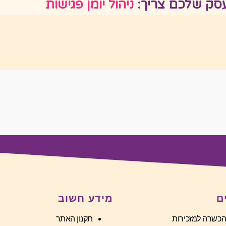
סק שלכם צריך:
ניהול יומן פגישו
ם
מידע חשוב
הכשרה למזכירות
תקנון האתר