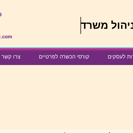
9
יהול משרד
l.com
ות לעסקים
קורסי הכשרה לפרטיים
צרו קשר