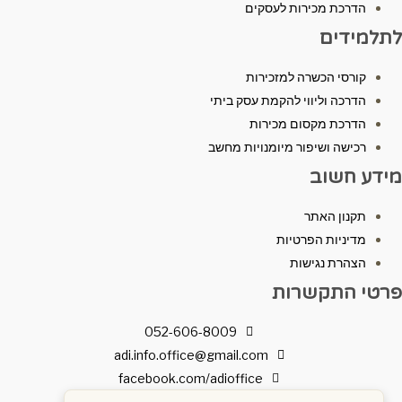
הדרכת מכירות לעסקים
לתלמידים
קורסי הכשרה למזכירות
הדרכה וליווי להקמת עסק ביתי
הדרכת מקסום מכירות
רכישה ושיפור מיומנויות מחשב
מידע חשוב
תקנון האתר
מדיניות הפרטיות
הצהרת נגישות
פרטי התקשרות
052-606-8009
adi.info.office@gmail.com
facebook.com/adioffice
כתובתנו: אשר 11, נתניה