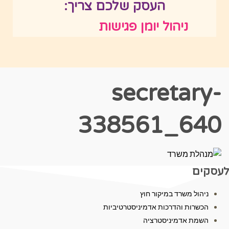
העסק שלכם צריך:
ניהול יומן פגישות
secretary-
338561_640
לעסקים
ניהול משרד במיקור חוץ
הכשרות והדרכות אדמיניסטרטיביות
השמת אדמיניסטרציה