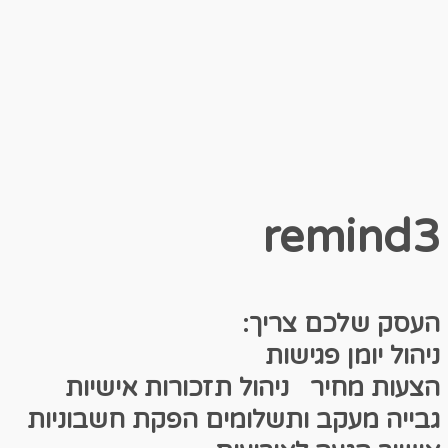
remind3
העסק שלכם צריך:
ניהול יומן פגישות
הצעות מחיר
ניהול תזכורות אישיות
גבייה מעקב ותשלומים
הפקת חשבוניות