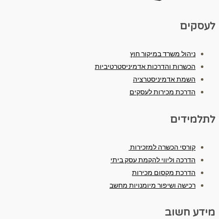
לעסקים
ניהול משרד במיקור חוץ
הכשרות והדרכות אדמיניסטרטיביות
השמת אדמיניסטרציה
הדרכת מכירות לעסקים
לתלמידים
קורסי הכשרה למזכירות
הדרכה וליווי להקמת עסק ביתי
הדרכת מקסום מכירות
רכישה ושיפור מיומנויות מחשב
מידע חשוב