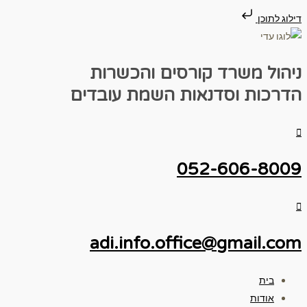
דילוג לתוכן
ניהול משרד
קורסים והכשרות
הדרכות וסדנאות
השמת עובדים
052-606-8009
adi.info.office@gmail.com
בית
אודות