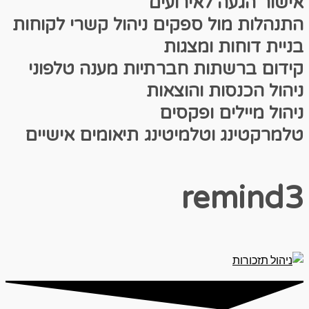
אישור הגעה לאירועים
התנהלות מול ספקים
ניהול קשרי לקוחות
בניית דוחות ומצגות
קידום ברשתות חברתיות
מענה טלפוני
ניהול הכנסות והוצאות
ניהול מיילים ופקסים
טלמרקטינג וטלמיטינג
תיאומים אישיים
remind3