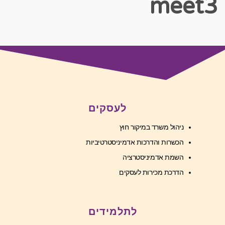
meet
לעסקים
ניהול משרד במיקור חוץ
הכשרות והדרכות אדמיניסטרטיביות
השמת אדמיניסטרציה
הדרכת מכירות לעסקים
לתלמידים