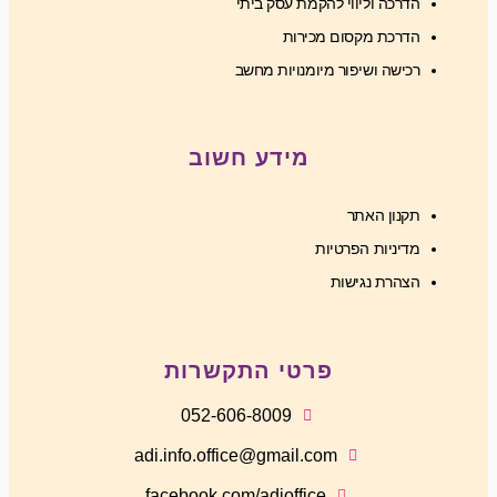
הדרכה וליווי להקמת עסק ביתי
הדרכת מקסום מכירות
רכישה ושיפור מיומנויות מחשב
מידע חשוב
תקנון האתר
מדיניות הפרטיות
הצהרת נגישות
פרטי התקשרות
052-606-8009
adi.info.office@gmail.com
facebook.com/adioffice