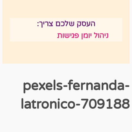
העסק שלכם צריך:
ניהול יומן פגישות
pexels-fernanda-
latronico-709188