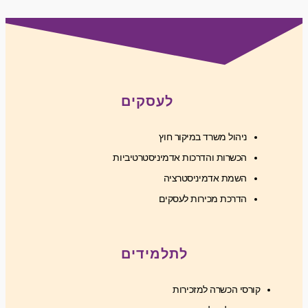
לעסקים
ניהול משרד במיקור חוץ
הכשרות והדרכות אדמיניסטרטיביות
השמת אדמיניסטרציה
הדרכת מכירות לעסקים
לתלמידים
קורסי הכשרה למזכירות