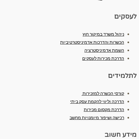
לעסקים
ניהול משרד במיקור חוץ
הכשרות והדרכות אדמיניסטרטיביות
השמת אדמיניסטרציה
הדרכת מכירות לעסקים
לתלמידים
קורסי הכשרה למזכירות
הדרכה וליווי להקמת עסק ביתי
הדרכת מקסום מכירות
רכישה ושיפור מיומנויות מחשב
מידע חשוב