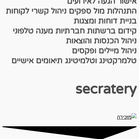
אישור הגעה לאירועים
התנהלות מול ספקים
ניהול קשרי לקוחות
בניית דוחות ומצגות
קידום ברשתות חברתיות
מענה טלפוני
ניהול הכנסות והוצאות
ניהול מיילים ופקסים
טלמרקטינג וטלמיטינג
תיאומים אישיים
secratery