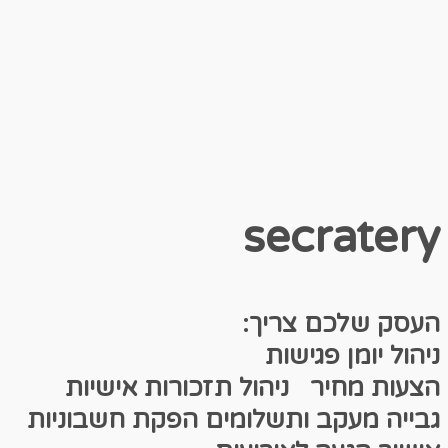
secratery
העסק שלכם צריך:
ניהול יומן פגישות
הצעות מחיר
ניהול תזכורות אישיות
גבייה מעקב ותשלומים
הפקת חשבוניות