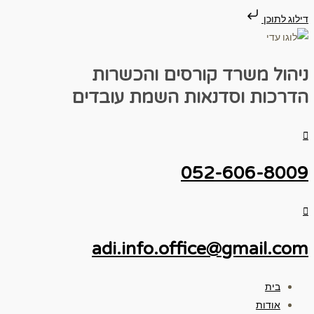
דילוג לתוכן
ניהול משרד
קורסים והכשרות
הדרכות וסדנאות
השמת עובדים
052-606-8009
adi.info.office@gmail.com
בית
אודות