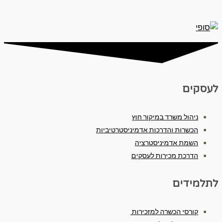
לעסקים
ניהול משרד במיקור חוץ
הכשרות והדרכות אדמיניסטרטיביות
השמת אדמיניסטרציה
הדרכת מכירות לעסקים
לתלמידים
קורסי הכשרה למזכירות