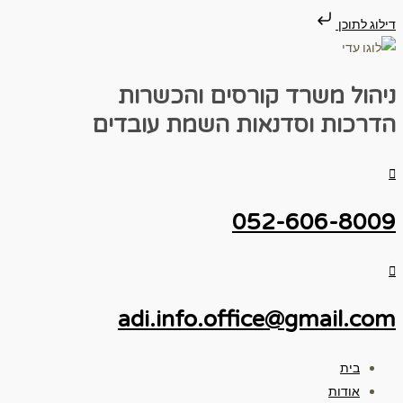
דילוג לתוכן
ניהול משרד
קורסים והכשרות
הדרכות וסדנאות
השמת עובדים
052-606-8009
adi.info.office@gmail.com
בית
אודות