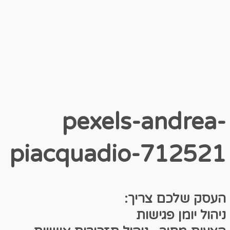
pexels-andrea-
piacquadio-712521
העסק שלכם צריך:
ניהול יומן פגישות